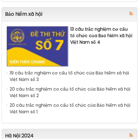
Bảo hiểm xã hội
13 câu trắc nghiệm cơ cấu
tổ chức của Bảo hiểm xã hội
Việt Nam số 4
19 câu trắc nghiệm cơ cấu tổ chức của Bảo hiểm xã hội
Việt Nam số 3
20 câu trắc nghiệm cơ cấu tổ chức của Bảo hiểm xã hội
Việt Nam số 2
20 câu trắc nghiệm cơ cấu tổ chức của Bảo hiểm xã hội
Việt Nam số 1
Hà Nội 2024