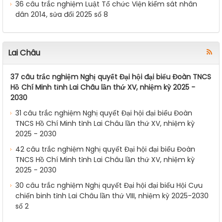
36 câu trắc nghiệm Luật Tổ chức Viện kiểm sát nhân
dân 2014, sửa đổi 2025 số 8
Lai Châu
37 câu trắc nghiệm Nghị quyết Đại hội đại biểu Đoàn TNCS
Hồ Chí Minh tỉnh Lai Châu lần thứ XV, nhiệm kỳ 2025 -
2030
31 câu trắc nghiệm Nghị quyết Đại hội đại biểu Đoàn
TNCS Hồ Chí Minh tỉnh Lai Châu lần thứ XV, nhiệm kỳ
2025 - 2030
42 câu trắc nghiệm Nghị quyết Đại hội đại biểu Đoàn
TNCS Hồ Chí Minh tỉnh Lai Châu lần thứ XV, nhiệm kỳ
2025 - 2030
30 câu trắc nghiệm Nghị quyết Đại hội đại biểu Hội Cựu
chiến binh tỉnh Lai Châu lần thứ VIII, nhiệm kỳ 2025-2030
số 2