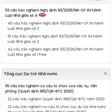
53 câu trắc nghiệm Nghị định 93/2026/NĐ-CP thi hành
Luật Nhà giáo số 4
45 câu trắc nghiệm Nghị định 93/2026/NĐ-CP thi hành
Luật Nhà giáo số 3
61 câu trắc nghiệm Nghị định 93/2026/NĐ-CP thi hành
Luật Nhà giáo số 2
42 câu trắc nghiệm Nghị định 93/2026/NĐ-CP thi hành
Luật Nhà giáo số 1 Free
Tổng cục Dự trữ Nhà nước
55 câu trắc nghiệm cơ cấu tổ chức của các Vụ, Văn
phòng (Quyết định 982/QĐ-BTC 2020)
22 câu trắc nghiệm Quyết định 388/QĐ-BTC năm 2020
22 câu trắc nghiệm cơ cấu tổ chức cục dự trữ nhà nước