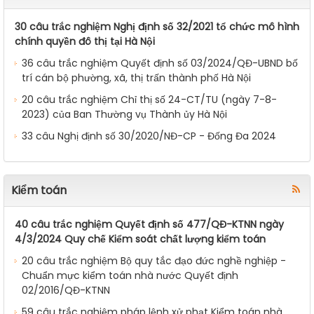
30 câu trắc nghiệm Nghị định số 32/2021 tổ chức mô hình
chính quyền đô thị tại Hà Nội
36 câu trắc nghiệm Quyết định số 03/2024/QĐ-UBND bố
trí cán bộ phường, xã, thị trấn thành phố Hà Nội
20 câu trắc nghiệm Chỉ thị số 24-CT/TU (ngày 7-8-
2023) của Ban Thường vụ Thành ủy Hà Nội
33 câu Nghị định số 30/2020/NĐ-CP - Đống Đa 2024
Kiểm toán
40 câu trắc nghiệm Quyết định số 477/QĐ-KTNN ngày
4/3/2024 Quy chế Kiểm soát chất lượng kiểm toán
20 câu trắc nghiệm Bộ quy tắc đạo đức nghề nghiệp -
Chuẩn mực kiểm toán nhà nước Quyết định
02/2016/QĐ-KTNN
59 câu trắc nghiệm pháp lệnh xử phạt Kiểm toán nhà