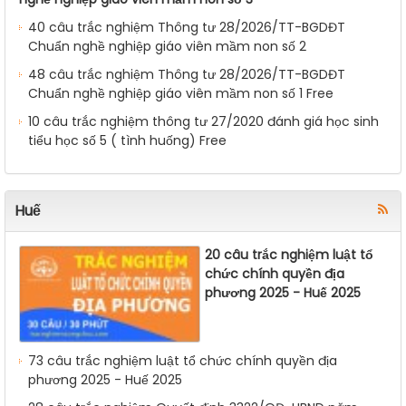
40 câu trắc nghiệm Thông tư 28/2026/TT-BGDĐT
Chuẩn nghề nghiệp giáo viên mầm non số 2
48 câu trắc nghiệm Thông tư 28/2026/TT-BGDĐT
Chuẩn nghề nghiệp giáo viên mầm non số 1 Free
10 câu trắc nghiệm thông tư 27/2020 đánh giá học sinh
tiểu học số 5 ( tình huống) Free
Huế
20 câu trắc nghiệm luật tổ
chức chính quyền địa
phương 2025 - Huế 2025
73 câu trắc nghiệm luật tổ chức chính quyền địa
phương 2025 - Huế 2025