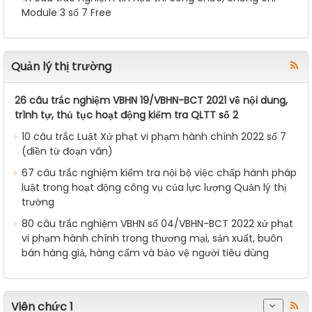
Module 3 số 7 Free
Quản lý thị trường
26 câu trắc nghiệm VBHN 19/VBHN-BCT 2021 về nội dung,
trình tự, thủ tục hoạt động kiểm tra QLTT số 2
10 câu trắc Luật Xử phạt vi phạm hành chính 2022 số 7
(điền từ đoạn văn)
67 câu trắc nghiệm kiểm tra nội bộ việc chấp hành pháp
luật trong hoạt động công vụ của lực lượng Quản lý thị
trường
80 câu trắc nghiệm VBHN số 04/VBHN-BCT 2022 xử phạt
vi phạm hành chính trong thương mại, sản xuất, buôn
bán hàng giả, hàng cấm và bảo vệ người tiêu dùng
Viên chức 1