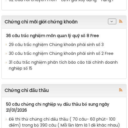
Chứng chỉ môi giới chứng khoán
36 câu trắc nghiệm môn quản lý quỹ số 8 Free
29 câu trắc nghiệm Chứng khoán phái sinh số 3
30 câu trắc nghiệm Chứng khoán phái sinh số 2 Free
31 câu trắc nghiệm phân tích báo cáo tài chính doanh
nghiệp số 15
Chứng chỉ đấu thầu
50 câu chứng chỉ nghiệp vụ đấu thầu bổ sung ngày
21/01/2026
Đề thi thử chứng chỉ đấu thầu ( 70 câu- 60 phút- 100
điểm) trong bộ 390 câu ( Mỗi lần làm là 1 đề khác nhau)