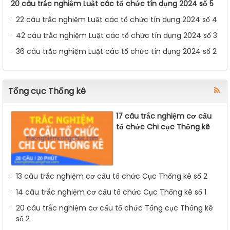
20 câu trắc nghiệm Luật các tổ chức tín dụng 2024 số 5
22 câu trắc nghiệm Luật các tổ chức tín dụng 2024 số 4
42 câu trắc nghiệm Luật các tổ chức tín dụng 2024 số 3
36 câu trắc nghiệm Luật các tổ chức tín dụng 2024 số 2
Tổng cục Thống kê
17 câu trắc nghiệm cơ cấu
tổ chức Chi cục Thống kê
13 câu trắc nghiệm cơ cấu tổ chức Cục Thống kê số 2
14 câu trắc nghiệm cơ cấu tổ chức Cục Thống kê số 1
20 câu trắc nghiệm cơ cấu tổ chức Tổng cục Thống kê
số 2