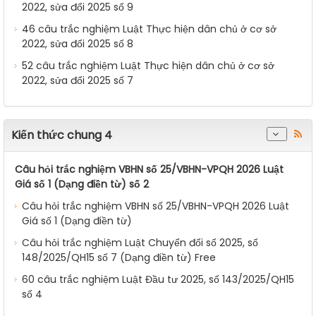
2022, sửa đổi 2025 số 9
46 câu trắc nghiệm Luật Thực hiện dân chủ ở cơ sở
2022, sửa đổi 2025 số 8
52 câu trắc nghiệm Luật Thực hiện dân chủ ở cơ sở
2022, sửa đổi 2025 số 7
Kiến thức chung 4
Câu hỏi trắc nghiệm VBHN số 25/VBHN-VPQH 2026 Luật
Giá số 1 (Dạng điền từ) số 2
Câu hỏi trắc nghiệm VBHN số 25/VBHN-VPQH 2026 Luật
Giá số 1 (Dạng điền từ)
Câu hỏi trắc nghiệm Luật Chuyển đổi số 2025, số
148/2025/QH15 số 7 (Dạng điền từ) Free
60 câu trắc nghiệm Luật Đầu tư 2025, số 143/2025/QH15
số 4