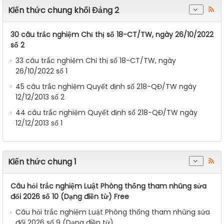
Kiến thức chung khối Đảng 2
30 câu trắc nghiệm Chỉ thị số 18-CT/TW, ngày 26/10/2022
số 2
33 câu trắc nghiệm Chỉ thị số 18-CT/TW, ngày
26/10/2022 số 1
45 câu trắc nghiệm Quyết định số 218-QĐ/TW ngày
12/12/2013 số 2
44 câu trắc nghiệm Quyết định số 218-QĐ/TW ngày
12/12/2013 số 1
Kiến thức chung 1
Câu hỏi trắc nghiệm Luật Phòng thống tham nhũng sửa
đổi 2026 số 10 (Dạng điền từ) Free
Câu hỏi trắc nghiệm Luật Phòng thống tham nhũng sửa
đổi 2026 số 9 (Dạng điền từ)