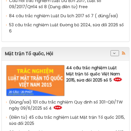
Câu hỏi trắc nghiệm Luật Du lịch 2017, Luật số
09/2017/QH14 số 8 (Dạng điền từ) Free
84 câu trắc nghiệm Luật Du lịch 2017 số 7 ( đúng/sai)
53 câu trắc nghiệm Luật Đường bộ 2024, sửa đổi 2026 số
6
Mặt trận Tổ quốc, Hội
44 câu trắc nghiệm Luật
Mặt trận tổ quốc Việt Nam
2015, sửa đổi 2025 số 5
(Đúng/sai) 101 câu trắc nghiệm Quy định số 301-QĐ/TW
ngày 09/6/2025 số 4
(Điền từ) 45 câu trắc nghiệm Luật Mặt trận Tổ quốc 2015,
sửa đổi 2025