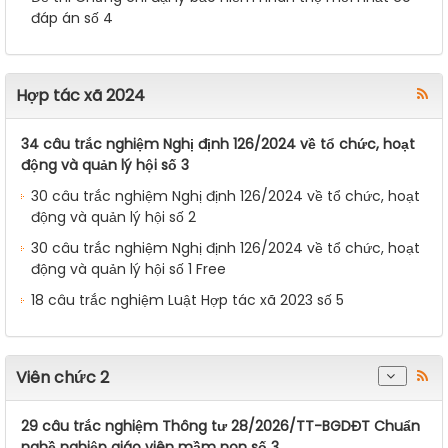
đáp án số 4
Hợp tác xã 2024
34 câu trắc nghiệm Nghị định 126/2024 về tổ chức, hoạt
động và quản lý hội số 3
30 câu trắc nghiệm Nghị định 126/2024 về tổ chức, hoạt
động và quản lý hội số 2
30 câu trắc nghiệm Nghị định 126/2024 về tổ chức, hoạt
động và quản lý hội số 1 Free
18 câu trắc nghiệm Luật Hợp tác xã 2023 số 5
Viên chức 2
29 câu trắc nghiệm Thông tư 28/2026/TT-BGDĐT Chuẩn
nghề nghiệp giáo viên mầm non số 3