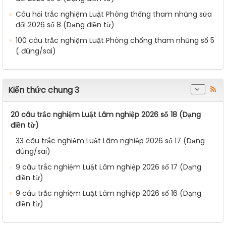
Câu hỏi trắc nghiệm Luật Phòng thống tham nhũng sửa
đổi 2026 số 8 (Dạng điền từ)
100 câu trắc nghiệm Luật Phòng chống tham nhũng số 5
( đúng/sai)
Kiến thức chung 3
20 câu trắc nghiệm Luật Lâm nghiệp 2026 số 18 (Dạng
điền từ)
33 câu trắc nghiệm Luật Lâm nghiệp 2026 số 17 (Dạng
đúng/sai)
9 câu trắc nghiệm Luật Lâm nghiệp 2026 số 17 (Dạng
điền từ)
9 câu trắc nghiệm Luật Lâm nghiệp 2026 số 16 (Dạng
điền từ)