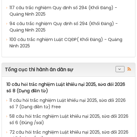
117 câu trắc nghiệm Quy định số 294 (Khối Đảng) -
Quảng Ninh 2025
94 câu trắc nghiệm Quy định số 294 (Khối Đảng) -
Quảng Ninh 2025
100 câu trắc nghiệm Luật CQĐP( Khối Đảng) - Quảng
Ninh 2025
Tổng cục thi hành án dân sự
10 câu hỏi trắc nghiệm Luật khiếu nại 2025, sửa đổi 2026
số 8 (Dạng điền từ)
11 câu hỏi trắc nghiệm Luật khiếu nại 2025, sửa đổi 2026
số 7 (Dạng điền từ) Free
58 câu hỏi trắc nghiệm Luật khiếu nại 2025, sửa đổi 2026
số 6 (Đúng /sai)
72 câu hỏi trắc nghiệm Luật khiếu nại 2025, sửa đổi 2026