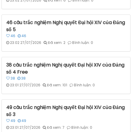
23:02 27/07/2026
Đã xem: 6
Bình luận: 0
46 câu trắc nghiệm Nghị quyết Đại hội XIV của Đảng
số 5
46
46
23:02 27/07/2026
Đã xem: 2
Bình luận: 0
38 câu trắc nghiệm Nghị quyết Đại hội XIV của Đảng
số 4 Free
38
38
23:01 27/07/2026
Đã xem: 101
Bình luận: 0
49 câu trắc nghiệm Nghị quyết Đại hội XIV của Đảng
số 3
49
49
23:01 27/07/2026
Đã xem: 7
Bình luận: 0