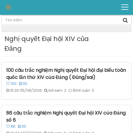
Nghị quyết Đại hội XIV của
Đảng
100 câu trắc nghiệm Nghị quyết Đại hội đại biểu toàn
quốc lần thứ XIV của Đảng ( Đúng/sai)
100
30
15:30 05/08/2026
Đã xem: 2
Bình luận: 0
86 câu trắc nghiệm Nghị quyết Đại hội XIV của Đảng
số 6
86
30