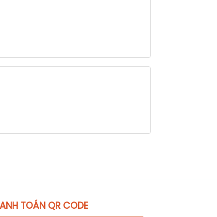
ANH TOÁN QR CODE