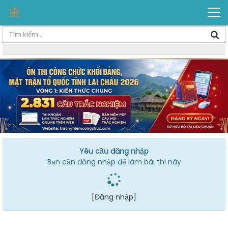
Yêu cầu đăng nhập
Bạn cần đăng nhập để làm bài thi này
[Đăng nhập]