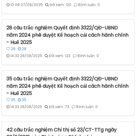
10:08 07/09/2025
Đã xem: 120
Bình luận: 0
28 câu trắc nghiệm Quyết định 3322/QĐ-UBND
năm 2024 phê duyệt Kế hoạch cải cách hành chính
- Huế 2025
28
28
14:33 28/08/2025
Đã xem: 123
Bình luận: 0
35 câu trắc nghiệm Quyết định 3322/QĐ-UBND
năm 2024 phê duyệt Kế hoạch cải cách hành chính
- Huế 2025
35
35
14:33 28/08/2025
Đã xem: 73
Bình luận: 0
42 câu trắc nghiệm Chỉ thị số 23/CT-TTg ngày