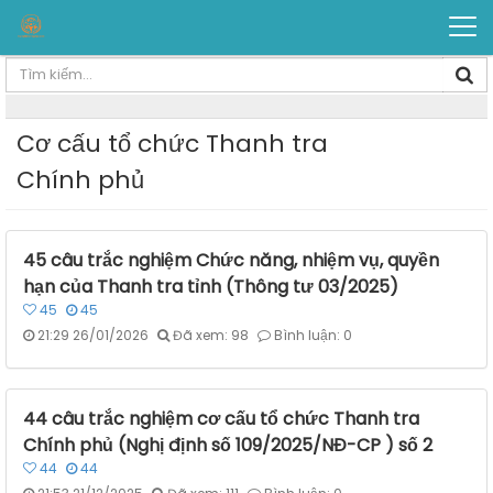
Cơ cấu tổ chức Thanh tra
Chính phủ
45 câu trắc nghiệm Chức năng, nhiệm vụ, quyền
hạn của Thanh tra tỉnh (Thông tư 03/2025)
45
45
21:29 26/01/2026
Đã xem: 98
Bình luận: 0
44 câu trắc nghiệm cơ cấu tổ chức Thanh tra
Chính phủ (Nghị định số 109/2025/NĐ-CP ) số 2
44
44