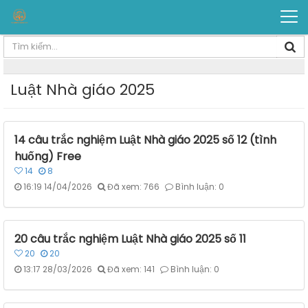
Luật Nhà giáo 2025
14 câu trắc nghiệm Luật Nhà giáo 2025 số 12 (tình
huống) Free
14
8
16:19 14/04/2026
Đã xem: 766
Bình luận: 0
20 câu trắc nghiệm Luật Nhà giáo 2025 số 11
20
20
13:17 28/03/2026
Đã xem: 141
Bình luận: 0