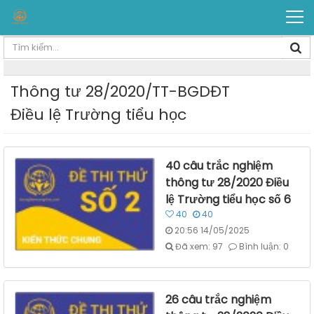
Thông tư 28/2020/TT-BGDĐT
Điều lệ Trường tiểu học
40 câu trắc nghiệm
thông tư 28/2020 Điều
lệ Trường tiểu học số 6
40
40
20:56 14/05/2025
Đã xem: 97
Bình luận: 0
26 câu trắc nghiệm