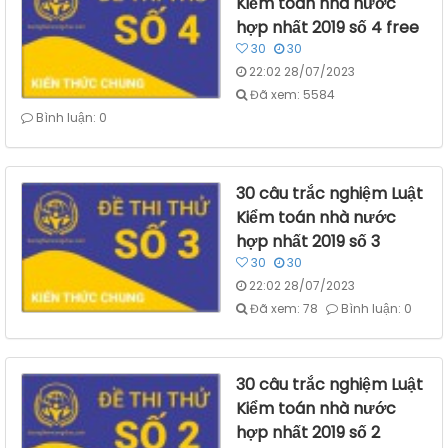
Kiểm toán nhà nước
hợp nhất 2019 số 4 free
30
30
22:02 28/07/2023
Đã xem: 5584
Bình luận: 0
30 câu trắc nghiệm Luật
Kiểm toán nhà nước
hợp nhất 2019 số 3
30
30
22:02 28/07/2023
Đã xem: 78
Bình luận: 0
30 câu trắc nghiệm Luật
Kiểm toán nhà nước
hợp nhất 2019 số 2