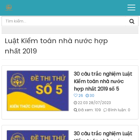
Luật Kiểm toán nhà nước hợp
nhất 2019
30 câu trắc nghiệm Luật
Kiểm toán nhà nước
hợp nhất 2019 số 5
26
30
22:03 28/07/2023
Đã xem: 109
Bình luận: 0
30 câu trắc nghiệm Luật