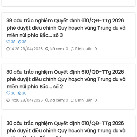
38 câu trắc nghiệm Quyết định 610/QĐ-TTg 2026
phê duyệt điều chỉnh Quy hoạch vùng Trung du và
miền núi phía Bắc.... số 3
38
38
14:28 28/04/2026
Đã xem: 0
Bình luận: 0
30 câu trắc nghiệm Quyết định 610/QĐ-TTg 2026
phê duyệt điều chỉnh Quy hoạch vùng Trung du và
miền núi phía Bắc.... số 2
30
30
14:28 28/04/2026
Đã xem: 0
Bình luận: 0
30 câu trắc nghiệm Quyết định 610/QĐ-TTg 2026
phê duyệt điều chỉnh Quy hoạch vùng Trung du và