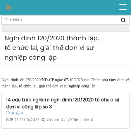
Nghị định 120/2020 thành lập,
tổ chức lại, giải thể đơn vị sự
nghiệp công lập
Nghị định số: 120/2020/NĐ-CP ngày 07/10/2020 của Chính phủ Quy định về
thành lập, tổ chức lại, giải thể đơn vị sự nghiệp công lập
14 câu trắc nghiệm nghị định 120/2020 tổ chức lại
đơn vị công lập số 3
14
14
15:22 28/10/2022
Đã xem: 44
Bình luận: 0