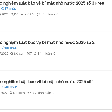
ắc nghiệm Luật bảo vệ bí mật nhà nước 2025 số 3 Free
37
phút
7/2022
Đã xem: 6274
Bình luận: 0
ắc nghiệm Luật bảo vệ bí mật nhà nước 2025 số 2
55
phút
7/2022
Đã xem: 107
Bình luận: 0
ắc nghiệm Luật bảo vệ bí mật nhà nước 2025 số 1
40
phút
7/2022
Đã xem: 167
Bình luận: 0