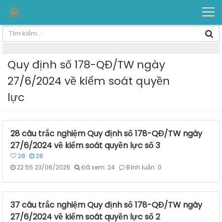
Quy định số 178-QĐ/TW ngày
27/6/2024 về kiểm soát quyền
lực
28 câu trắc nghiệm Quy định số 178-QĐ/TW ngày
27/6/2024 về kiểm soát quyền lực số 3
28
28
22:55 23/06/2026
Đã xem: 24
Bình luận: 0
37 câu trắc nghiệm Quy định số 178-QĐ/TW ngày
27/6/2024 về kiểm soát quyền lực số 2