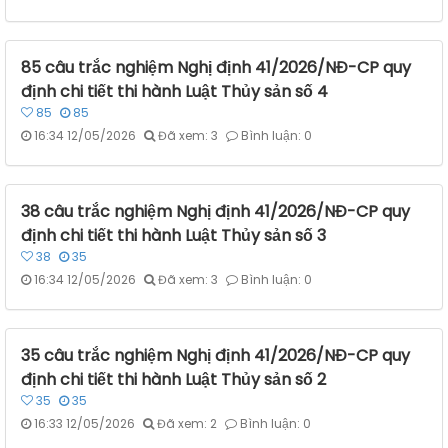
85 câu trắc nghiệm Nghị định 41/2026/NĐ-CP quy
định chi tiết thi hành Luật Thủy sản số 4
85
85
16:34 12/05/2026
Đã xem: 3
Bình luận: 0
38 câu trắc nghiệm Nghị định 41/2026/NĐ-CP quy
định chi tiết thi hành Luật Thủy sản số 3
38
35
16:34 12/05/2026
Đã xem: 3
Bình luận: 0
35 câu trắc nghiệm Nghị định 41/2026/NĐ-CP quy
định chi tiết thi hành Luật Thủy sản số 2
35
35
16:33 12/05/2026
Đã xem: 2
Bình luận: 0