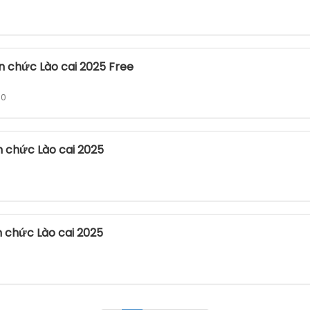
ên chức Lào cai 2025 Free
 0
n chức Lào cai 2025
n chức Lào cai 2025