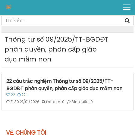
Thông tư số 09/2025/TT-BGDĐT
phân quyền, phân cấp giáo
dục mầm non
22 câu trắc nghiệm Thông tư số 09/2025/TT-
BGDĐT phân quyền, phân cấp giáo dục mầm non
22
22
21:30 21/01/2026
Đã xem: 0
Bình luận: 0
VỀ CHÚNG TÔI