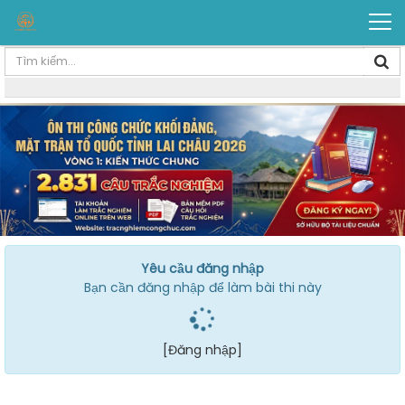
Yêu cầu đăng nhập
Bạn cần đăng nhập để làm bài thi này
[Đăng nhập]