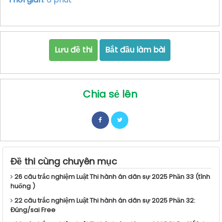
Lưu đề thi
Bắt đầu làm bài
Chia sẻ lên
Đề thi cùng chuyên mục
26 câu trắc nghiệm Luật Thi hành án dân sự 2025 Phần 33 (tình
huống )
22 câu trắc nghiệm Luật Thi hành án dân sự 2025 Phần 32:
Đúng/sai Free