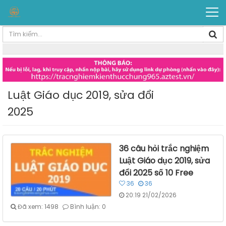
Luật Giáo dục 2019, sửa đổi
2025
36 câu hỏi trắc nghiệm
Luật Giáo dục 2019, sửa
đổi 2025 số 10 Free
36
36
20:19 21/02/2026
Đã xem: 1498
Bình luận: 0