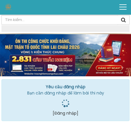
Yêu cầu đăng nhập
Bạn cần đăng nhập để làm bài thi này
[Đăng nhập]