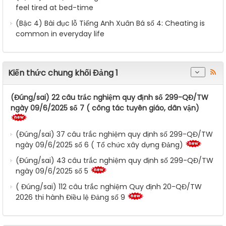
feel tired at bed-time
(Bậc 4) Bài đục lỗ Tiếng Anh Xuân Bá số 4: Cheating is
common in everyday life
Kiến thức chung khối Đảng 1
(Đúng/sai) 22 câu trắc nghiệm quy định số 299-QĐ/TW
ngày 09/6/2025 số 7 ( công tác tuyên giáo, dân vận)
(Đúng/sai) 37 câu trắc nghiệm quy định số 299-QĐ/TW
ngày 09/6/2025 số 6 ( Tổ chức xây dựng Đảng)
(Đúng/sai) 43 câu trắc nghiệm quy định số 299-QĐ/TW
ngày 09/6/2025 số 5
( Đúng/sai) 112 câu trắc nghiệm Quy định 20-QĐ/TW
2026 thi hành Điều lệ Đảng số 9