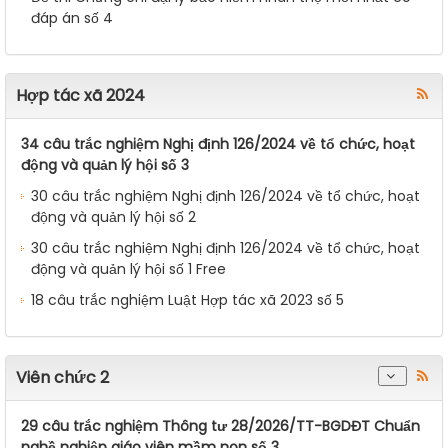
đáp án số 4
Hợp tác xã 2024
34 câu trắc nghiệm Nghị định 126/2024 về tổ chức, hoạt
động và quản lý hội số 3
30 câu trắc nghiệm Nghị định 126/2024 về tổ chức, hoạt
động và quản lý hội số 2
30 câu trắc nghiệm Nghị định 126/2024 về tổ chức, hoạt
động và quản lý hội số 1 Free
18 câu trắc nghiệm Luật Hợp tác xã 2023 số 5
Viên chức 2
29 câu trắc nghiệm Thông tư 28/2026/TT-BGDĐT Chuẩn
nghề nghiệp giáo viên mầm non số 3