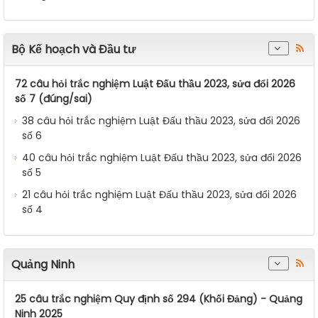
Bộ Kế hoạch và Đầu tư
72 câu hỏi trắc nghiệm Luật Đấu thầu 2023, sửa đổi 2026
số 7 (đúng/sai)
38 câu hỏi trắc nghiệm Luật Đấu thầu 2023, sửa đổi 2026
số 6
40 câu hỏi trắc nghiệm Luật Đấu thầu 2023, sửa đổi 2026
số 5
21 câu hỏi trắc nghiệm Luật Đấu thầu 2023, sửa đổi 2026
số 4
Quảng Ninh
25 câu trắc nghiệm Quy định số 294 (Khối Đảng) - Quảng
Ninh 2025