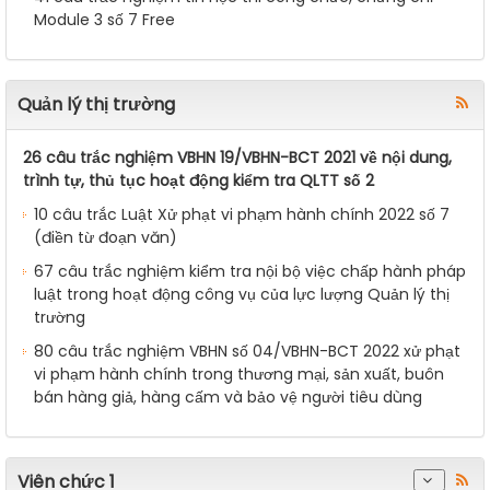
Module 3 số 7 Free
Quản lý thị trường
26 câu trắc nghiệm VBHN 19/VBHN-BCT 2021 về nội dung,
trình tự, thủ tục hoạt động kiểm tra QLTT số 2
10 câu trắc Luật Xử phạt vi phạm hành chính 2022 số 7
(điền từ đoạn văn)
67 câu trắc nghiệm kiểm tra nội bộ việc chấp hành pháp
luật trong hoạt động công vụ của lực lượng Quản lý thị
trường
80 câu trắc nghiệm VBHN số 04/VBHN-BCT 2022 xử phạt
vi phạm hành chính trong thương mại, sản xuất, buôn
bán hàng giả, hàng cấm và bảo vệ người tiêu dùng
Viên chức 1