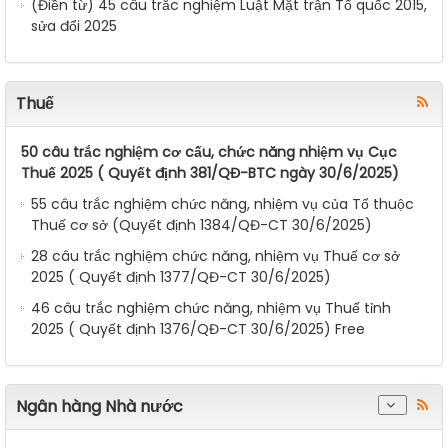
(Điền từ) 45 câu trắc nghiệm Luật Mặt trận Tổ quốc 2015,
sửa đổi 2025
Thuế
50 câu trắc nghiệm cơ cấu, chức năng nhiệm vụ Cục
Thuế 2025 ( Quyết định 381/QĐ-BTC ngày 30/6/2025)
55 câu trắc nghiệm chức năng, nhiệm vụ của Tổ thuộc
Thuế cơ sở (Quyết định 1384/QĐ-CT 30/6/2025)
28 câu trắc nghiệm chức năng, nhiệm vụ Thuế cơ sở
2025 ( Quyết định 1377/QĐ-CT 30/6/2025)
46 câu trắc nghiệm chức năng, nhiệm vụ Thuế tỉnh
2025 ( Quyết định 1376/QĐ-CT 30/6/2025) Free
Ngân hàng Nhà nước