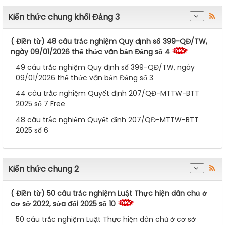
Kiến thức chung khối Đảng 3
( Điền từ) 48 câu trắc nghiệm Quy định số 399-QĐ/TW,
ngày 09/01/2026 thể thức văn bản Đảng số 4
49 câu trắc nghiệm Quy định số 399-QĐ/TW, ngày
09/01/2026 thể thức văn bản Đảng số 3
44 câu trắc nghiệm Quyết định 207/QĐ-MTTW-BTT
2025 số 7 Free
48 câu trắc nghiệm Quyết định 207/QĐ-MTTW-BTT
2025 số 6
Kiến thức chung 2
( Điền từ) 50 câu trắc nghiệm Luật Thực hiện dân chủ ở
cơ sở 2022, sửa đổi 2025 số 10
50 câu trắc nghiệm Luật Thực hiện dân chủ ở cơ sở