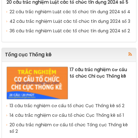
20 câu trắc nghiệm Luật các tổ chức tín dụng 2024 số 5
22 câu trắc nghiệm Luật các tổ chức tín dụng 2024 số 4
42 câu trắc nghiệm Luật các tổ chức tín dụng 2024 số 3
36 câu trắc nghiệm Luật các tổ chức tín dụng 2024 số 2
Tổng cục Thống kê
17 câu trắc nghiệm cơ cấu
tổ chức Chi cục Thống kê
13 câu trắc nghiệm cơ cấu tổ chức Cục Thống kê số 2
14 câu trắc nghiệm cơ cấu tổ chức Cục Thống kê số 1
20 câu trắc nghiệm cơ cấu tổ chức Tổng cục Thống kê
số 2