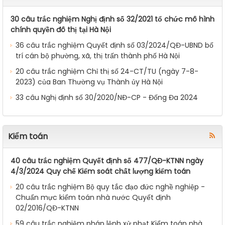
30 câu trắc nghiệm Nghị định số 32/2021 tổ chức mô hình
chính quyền đô thị tại Hà Nội
36 câu trắc nghiệm Quyết định số 03/2024/QĐ-UBND bố
trí cán bộ phường, xã, thị trấn thành phố Hà Nội
20 câu trắc nghiệm Chỉ thị số 24-CT/TU (ngày 7-8-
2023) của Ban Thường vụ Thành ủy Hà Nội
33 câu Nghị định số 30/2020/NĐ-CP - Đống Đa 2024
Kiểm toán
40 câu trắc nghiệm Quyết định số 477/QĐ-KTNN ngày
4/3/2024 Quy chế Kiểm soát chất lượng kiểm toán
20 câu trắc nghiệm Bộ quy tắc đạo đức nghề nghiệp -
Chuẩn mực kiểm toán nhà nước Quyết định
02/2016/QĐ-KTNN
59 câu trắc nghiệm pháp lệnh xử phạt Kiểm toán nhà