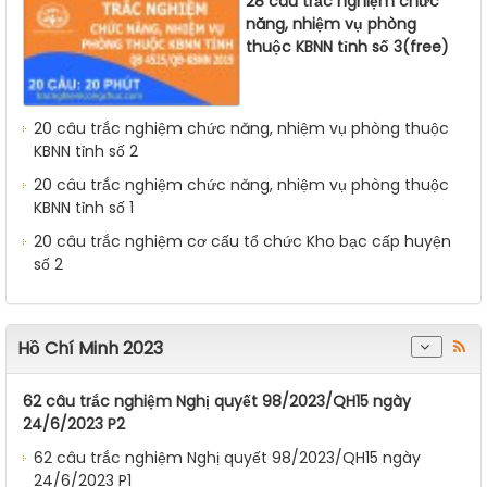
28 câu trắc nghiệm chức
năng, nhiệm vụ phòng
thuộc KBNN tỉnh số 3(free)
20 câu trắc nghiệm chức năng, nhiệm vụ phòng thuộc
KBNN tỉnh số 2
20 câu trắc nghiệm chức năng, nhiệm vụ phòng thuộc
KBNN tỉnh số 1
20 câu trắc nghiệm cơ cấu tổ chức Kho bạc cấp huyện
số 2
Hồ Chí Minh 2023
62 câu trắc nghiệm Nghị quyết 98/2023/QH15 ngày
24/6/2023 P2
62 câu trắc nghiệm Nghị quyết 98/2023/QH15 ngày
24/6/2023 P1