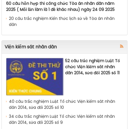
60 câu hỗn hợp thi công chức Tòa án nhân dân năm
2025 ( Mỗi lần làm là 1 đề khác nhau) ngày 24 09 2025
20 câu trắc nghiệm Kiến thức lịch sử về Tòa án nhân
dân
Viện kiểm sát nhân dân
52 câu trắc nghiệm Luật Tổ
chức Viện kiểm sát nhân
dân 2014, sửa đổi 2025 số 11
40 câu trắc nghiệm Luật Tổ chức Viện kiểm sát nhân
dân 2014, sửa đổi 2025 số 10
34 câu trắc nghiệm Luật Tổ chức Viện kiểm sát nhân
dân 2014, sửa đổi 2025 số 9