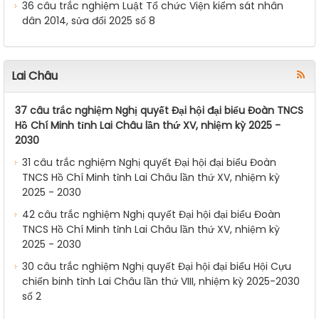
36 câu trắc nghiệm Luật Tổ chức Viện kiểm sát nhân
dân 2014, sửa đổi 2025 số 8
Lai Châu
37 câu trắc nghiệm Nghị quyết Đại hội đại biểu Đoàn TNCS
Hồ Chí Minh tỉnh Lai Châu lần thứ XV, nhiệm kỳ 2025 -
2030
31 câu trắc nghiệm Nghị quyết Đại hội đại biểu Đoàn
TNCS Hồ Chí Minh tỉnh Lai Châu lần thứ XV, nhiệm kỳ
2025 - 2030
42 câu trắc nghiệm Nghị quyết Đại hội đại biểu Đoàn
TNCS Hồ Chí Minh tỉnh Lai Châu lần thứ XV, nhiệm kỳ
2025 - 2030
30 câu trắc nghiệm Nghị quyết Đại hội đại biểu Hội Cựu
chiến binh tỉnh Lai Châu lần thứ VIII, nhiệm kỳ 2025-2030
số 2