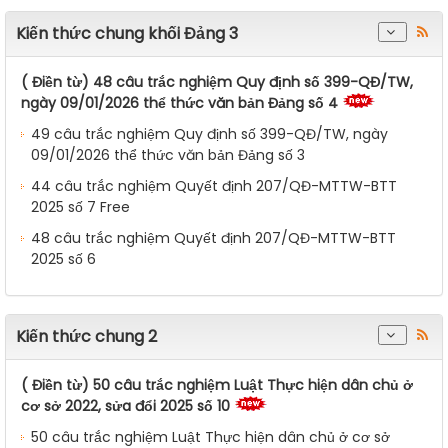
Kiến thức chung khối Đảng 3
( Điền từ) 48 câu trắc nghiệm Quy định số 399-QĐ/TW,
ngày 09/01/2026 thể thức văn bản Đảng số 4
49 câu trắc nghiệm Quy định số 399-QĐ/TW, ngày
09/01/2026 thể thức văn bản Đảng số 3
44 câu trắc nghiệm Quyết định 207/QĐ-MTTW-BTT
2025 số 7 Free
48 câu trắc nghiệm Quyết định 207/QĐ-MTTW-BTT
2025 số 6
Kiến thức chung 2
( Điền từ) 50 câu trắc nghiệm Luật Thực hiện dân chủ ở
cơ sở 2022, sửa đổi 2025 số 10
50 câu trắc nghiệm Luật Thực hiện dân chủ ở cơ sở