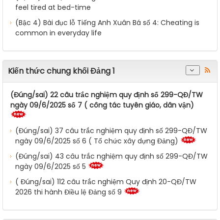
feel tired at bed-time
(Bậc 4) Bài đục lỗ Tiếng Anh Xuân Bá số 4: Cheating is
common in everyday life
Kiến thức chung khối Đảng 1
(Đúng/sai) 22 câu trắc nghiệm quy định số 299-QĐ/TW
ngày 09/6/2025 số 7 ( công tác tuyên giáo, dân vận)
(Đúng/sai) 37 câu trắc nghiệm quy định số 299-QĐ/TW
ngày 09/6/2025 số 6 ( Tổ chức xây dựng Đảng)
(Đúng/sai) 43 câu trắc nghiệm quy định số 299-QĐ/TW
ngày 09/6/2025 số 5
( Đúng/sai) 112 câu trắc nghiệm Quy định 20-QĐ/TW
2026 thi hành Điều lệ Đảng số 9