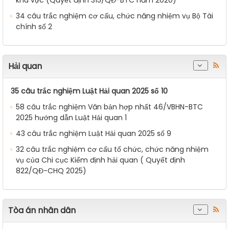
khu vực (Quyết định 315/QĐ-BTC năm 2020)
34 câu trắc nghiệm cơ cấu, chức năng nhiệm vụ Bộ Tài
chính số 2
Hải quan
35 câu trắc nghiệm Luật Hải quan 2025 số 10
58 câu trắc nghiệm Văn bản hợp nhất 46/VBHN-BTC
2025 hướng dẫn Luật Hải quan 1
43 câu trắc nghiệm Luật Hải quan 2025 số 9
32 câu trắc nghiệm cơ cấu tổ chức, chức năng nhiệm
vụ của Chi cục Kiểm định hải quan ( Quyết định
822/QĐ-CHQ 2025)
Tòa án nhân dân