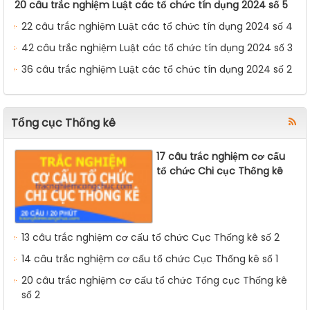
20 câu trắc nghiệm Luật các tổ chức tín dụng 2024 số 5
22 câu trắc nghiệm Luật các tổ chức tín dụng 2024 số 4
42 câu trắc nghiệm Luật các tổ chức tín dụng 2024 số 3
36 câu trắc nghiệm Luật các tổ chức tín dụng 2024 số 2
Tổng cục Thống kê
17 câu trắc nghiệm cơ cấu
tổ chức Chi cục Thống kê
13 câu trắc nghiệm cơ cấu tổ chức Cục Thống kê số 2
14 câu trắc nghiệm cơ cấu tổ chức Cục Thống kê số 1
20 câu trắc nghiệm cơ cấu tổ chức Tổng cục Thống kê
số 2