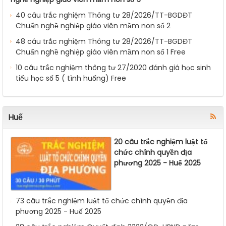
40 câu trắc nghiệm Thông tư 28/2026/TT-BGDĐT
Chuẩn nghề nghiệp giáo viên mầm non số 2
48 câu trắc nghiệm Thông tư 28/2026/TT-BGDĐT
Chuẩn nghề nghiệp giáo viên mầm non số 1 Free
10 câu trắc nghiệm thông tư 27/2020 đánh giá học sinh
tiểu học số 5 ( tình huống) Free
Huế
20 câu trắc nghiệm luật tổ
chức chính quyền địa
phương 2025 - Huế 2025
73 câu trắc nghiệm luật tổ chức chính quyền địa
phương 2025 - Huế 2025