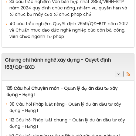
33 câu trắc nghiệm Văn bản hợp nhất 2883/VBHN-BTP
năm 2024 quy định chức năng, nhiệm vụ, quyền hạn và
tổ chức bộ máy của tổ chức pháp chế
40 câu trắc nghiệm Quyết định 2659/QĐ-BTP năm 2012
về Chuẩn mực đạo đức nghề nghiệp của cán bộ, công,
viên chức ngành Tư pháp
Chứng chỉ hành nghề xây dựng - Quyết định
163/QĐ-BXD
125 Câu hỏi Chuyên môn - Quản lý dự án đầu tư xây
dựng - Hạng I
38 Câu hỏi Pháp luật riêng- Quản lý dự án đầu tư xây
dựng - Hạng I
112 Câu hỏi Pháp luật chung - Quản lý dự án đầu tư xây
dựng - Hạng I
52 Câu hỏi chuyên môn - Định giá xây dựng - Hạng I