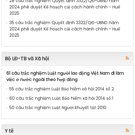
28 câu trắc nghiệm Quyết định 3322/QĐ-UBND năm
2024 phê duyệt Kế hoạch cải cách hành chính - Huế
2025
35 câu trắc nghiệm Quyết định 3322/QĐ-UBND năm
2024 phê duyệt Kế hoạch cải cách hành chính - Huế
2025
Bộ LĐ-TB và Xã hội
61 câu trắc nghiệm Luật người lao động Việt Nam đi làm
việc ở nước ngoài theo hợp đồng
55 câu trắc nghiệm Luật Bảo hiểm xã hội 2014 số 2
60 câu trắc nghiệm Luật Bảo hiểm xã hội 2014 số 1
50 câu trắc nghiệm Luật Người khuyết tật 2010
Y tế