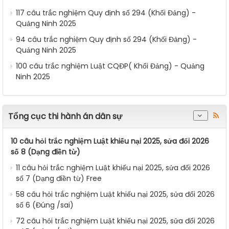
117 câu trắc nghiệm Quy định số 294 (Khối Đảng) -
Quảng Ninh 2025
94 câu trắc nghiệm Quy định số 294 (Khối Đảng) -
Quảng Ninh 2025
100 câu trắc nghiệm Luật CQĐP( Khối Đảng) - Quảng
Ninh 2025
Tổng cục thi hành án dân sự
10 câu hỏi trắc nghiệm Luật khiếu nại 2025, sửa đổi 2026
số 8 (Dạng điền từ)
11 câu hỏi trắc nghiệm Luật khiếu nại 2025, sửa đổi 2026
số 7 (Dạng điền từ) Free
58 câu hỏi trắc nghiệm Luật khiếu nại 2025, sửa đổi 2026
số 6 (Đúng /sai)
72 câu hỏi trắc nghiệm Luật khiếu nại 2025, sửa đổi 2026