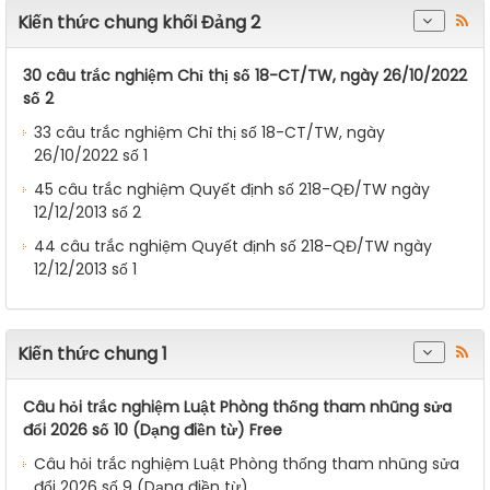
Kiến thức chung khối Đảng 2
30 câu trắc nghiệm Chỉ thị số 18-CT/TW, ngày 26/10/2022
số 2
33 câu trắc nghiệm Chỉ thị số 18-CT/TW, ngày
26/10/2022 số 1
45 câu trắc nghiệm Quyết định số 218-QĐ/TW ngày
12/12/2013 số 2
44 câu trắc nghiệm Quyết định số 218-QĐ/TW ngày
12/12/2013 số 1
Kiến thức chung 1
Câu hỏi trắc nghiệm Luật Phòng thống tham nhũng sửa
đổi 2026 số 10 (Dạng điền từ) Free
Câu hỏi trắc nghiệm Luật Phòng thống tham nhũng sửa
đổi 2026 số 9 (Dạng điền từ)