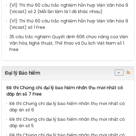
(V1) Thi thử 60 câu trắc nghiệm hỗn hợp Viện Văn hóa 9
(Vicast) số 2 (Mỗi lần làm là 1 đề khác nhau)
(V1) Thi thử 60 câu trắc nghiệm hỗn hợp Viện Văn hóa 9
(Vicast) số 1 Free
35 câu trắc nghiệm Quyết định 606 chức năng của Viện
Văn hóa, Nghệ thuật, Thể thao và Du lịch Việt Nam số 1
Free
Đại lý Bảo hiểm
Đề thi Chứng chỉ đại lý bảo hiểm nhân thọ mới nhất có
đáp án số 7 Free
Đề thi Chứng chỉ đại lý bảo hiểm nhân thọ mới nhất có
đáp án số 6
Đề thi Chứng chỉ đại lý bảo hiểm nhân thọ mới nhất có
đáp án số 5
Đề thi Chứng chỉ đại lý bảo hiểm nhân thọ mới nhất có