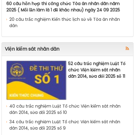
60 câu hỗn hợp thi công chức Tòa án nhân dân năm
2025 ( Mỗi lần làm là 1 đề khác nhau) ngày 24 09 2025
20 câu trắc nghiệm Kiến thức lịch sử về Tòa án nhân
dân
Viện kiểm sát nhân dân
52 câu trắc nghiệm Luật Tổ
chức Viện kiểm sát nhân
dân 2014, sửa đổi 2025 số 11
40 câu trắc nghiệm Luật Tổ chức Viện kiểm sát nhân
dân 2014, sửa đổi 2025 số 10
34 câu trắc nghiệm Luật Tổ chức Viện kiểm sát nhân
dân 2014, sửa đổi 2025 số 9