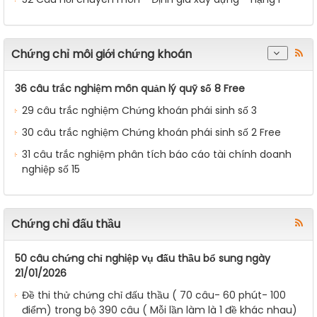
Chứng chỉ môi giới chứng khoán
36 câu trắc nghiệm môn quản lý quỹ số 8 Free
29 câu trắc nghiệm Chứng khoán phái sinh số 3
30 câu trắc nghiệm Chứng khoán phái sinh số 2 Free
31 câu trắc nghiệm phân tích báo cáo tài chính doanh
nghiệp số 15
Chứng chỉ đấu thầu
50 câu chứng chỉ nghiệp vụ đấu thầu bổ sung ngày
21/01/2026
Đề thi thử chứng chỉ đấu thầu ( 70 câu- 60 phút- 100
điểm) trong bộ 390 câu ( Mỗi lần làm là 1 đề khác nhau)