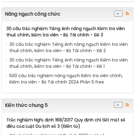
Nâng ngạch công chức
30 câu trắc nghiệm Tiếng Anh nâng ngạch Kiểm tra viên
thuế chính, kiểm tra viên - Bộ Tài chính - Đề 3
30 câu trắc nghiệm Tiếng Anh nâng ngạch Kiểm tra viên
thuế chính, kiểm tra viên - Bộ Tài chính - Đề 2
30 câu trắc nghiệm Tiếng Anh nâng ngạch Kiểm tra viên
thuế chính, kiểm tra viên - Bộ Tài chính - Đề 1
500 câu trắc nghiệm nâng ngạch Kiểm tra viên chính,
Kiểm tra viên - Bộ Tài chính 2024 Phần 5 free
Kiến thức chung 5
Trắc nghiệm Nghị định 168/2017 Quy định chi tiết một số
điều của Luật Du lịch số 3 (Điền từ)