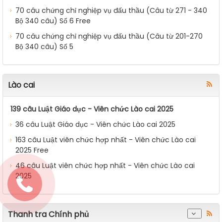
70 câu chứng chỉ nghiệp vụ đấu thầu (Câu từ 271 - 340
Bộ 340 câu) Số 6 Free
70 câu chứng chỉ nghiệp vụ đấu thầu (Câu từ 201-270
Bộ 340 câu) Số 5
Lào cai
139 câu Luật Giáo dục - Viên chức Lào cai 2025
36 câu Luật Giáo dục - Viên chức Lào cai 2025
163 câu Luật viên chức hợp nhất - Viên chức Lào cai
2025 Free
46 câu Luật viên chức hợp nhất - Viên chức Lào cai
2025
Thanh tra Chính phủ