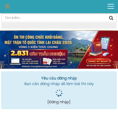
Yêu cầu đăng nhập
Bạn cần đăng nhập để làm bài thi này
[Đăng nhập]