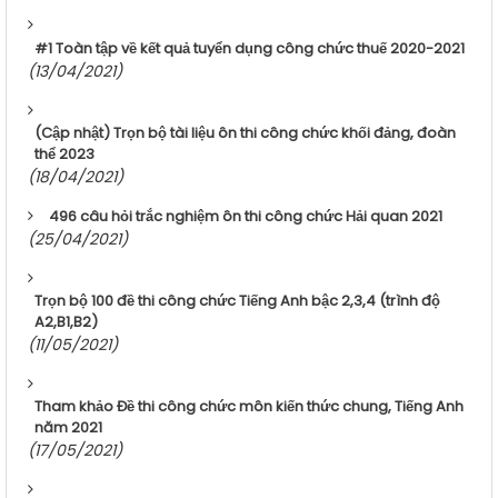
#1 Toàn tập về kết quả tuyển dụng công chức thuế 2020-2021
(13/04/2021)
(Cập nhật) Trọn bộ tài liệu ôn thi công chức khối đảng, đoàn
thể 2023
(18/04/2021)
496 câu hỏi trắc nghiệm ôn thi công chức Hải quan 2021
(25/04/2021)
Trọn bộ 100 đề thi công chức Tiếng Anh bậc 2,3,4 (trình độ
A2,B1,B2)
(11/05/2021)
Tham khảo Đề thi công chức môn kiến thức chung, Tiếng Anh
năm 2021
(17/05/2021)