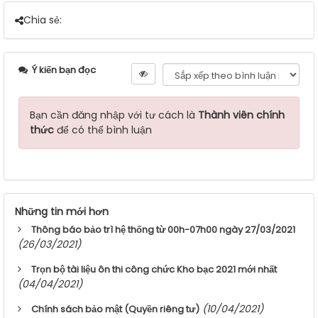
Chia sẻ:
Ý kiến bạn đọc
Bạn cần đăng nhập với tư cách là
Thành viên chính
thức
để có thể bình luận
Những tin mới hơn
Thông báo bảo trì hệ thống từ 00h-07h00 ngày 27/03/2021
(26/03/2021)
Trọn bộ tài liệu ôn thi công chức Kho bạc 2021 mới nhất
(04/04/2021)
(10/04/2021)
Chính sách bảo mật (Quyền riêng tư)