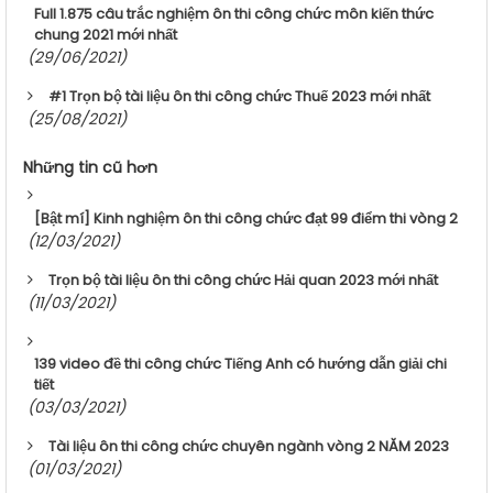
Full 1.875 câu trắc nghiệm ôn thi công chức môn kiến thức
chung 2021 mới nhất
(29/06/2021)
#1 Trọn bộ tài liệu ôn thi công chức Thuế 2023 mới nhất
(25/08/2021)
Những tin cũ hơn
[Bật mí] Kinh nghiệm ôn thi công chức đạt 99 điểm thi vòng 2
(12/03/2021)
Trọn bộ tài liệu ôn thi công chức Hải quan 2023 mới nhất
(11/03/2021)
139 video đề thi công chức Tiếng Anh có hướng dẫn giải chi
tiết
(03/03/2021)
Tài liệu ôn thi công chức chuyên ngành vòng 2 NĂM 2023
(01/03/2021)