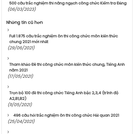
500 câu trắc nghiệm thi nâng ngạch công chức Kiểm tra Đảng
(06/03/2023)
Những tin cũ hơn
Full 1.875 câu trắc nghiệm ôn thi công chức môn kiến thức
chung 2021 mới nhất
(29/06/2021)
Tham khảo Đề thi công chức môn kiến thức chung, Tiếng Anh
năm 2021
(17/05/2021)
Trọn bộ 100 đề thi công chức Tiếng Anh bậc 2,3,4 (trình độ
A2,B1,B2)
(11/05/2021)
496 câu hỏi trắc nghiệm ôn thi công chức Hải quan 2021
(25/04/2021)