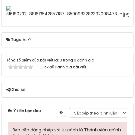
Tags:
thuế
Tổng số điểm của bài viết là: 0 trong 0 đánh giá
Click để đánh giá bài viết
Chia sẻ:
Ý kiến bạn đọc
Bạn cần đăng nhập với tư cách là
Thành viên chính