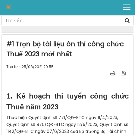
#1 Trọn bộ tài liệu ôn thi công chức
Thuế 2023 mới nhất
Thứ tư - 25/08/2021 20:55
1. Kế hoạch thi tuyển công chức
Thuế năm 2023
Thực hiện Quyết định số 771/QĐ-BTC ngày 11/4/2023,
Quyết định số 970/QĐ-BTC ngày 12/5/2023, Quyết định số
1142/QĐ-BTC ngày 07/6/2023 của Bộ trưởng Bộ Tài chính