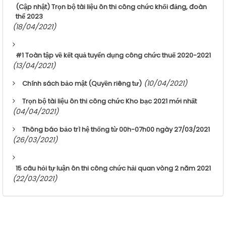
(Cập nhật) Trọn bộ tài liệu ôn thi công chức khối đảng, đoàn
thể 2023
(18/04/2021)
#1 Toàn tập về kết quả tuyển dụng công chức thuế 2020-2021
(13/04/2021)
(10/04/2021)
Chính sách bảo mật (Quyền riêng tư)
Trọn bộ tài liệu ôn thi công chức Kho bạc 2021 mới nhất
(04/04/2021)
Thông báo bảo trì hệ thống từ 00h-07h00 ngày 27/03/2021
(26/03/2021)
15 câu hỏi tự luận ôn thi công chức hải quan vòng 2 năm 2021
(22/03/2021)