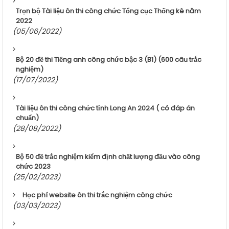
Trọn bộ Tài liệu ôn thi công chức Tổng cục Thống kê năm
2022
(05/06/2022)
Bộ 20 đề thi Tiếng anh công chức bậc 3 (B1) (600 câu trắc
nghiệm)
(17/07/2022)
Tài liệu ôn thi công chức tỉnh Long An 2024 ( có đáp án
chuẩn)
(28/08/2022)
Bộ 50 đề trắc nghiệm kiểm định chất lượng đầu vào công
chức 2023
(25/02/2023)
Học phí website ôn thi trắc nghiệm công chức
(03/03/2023)