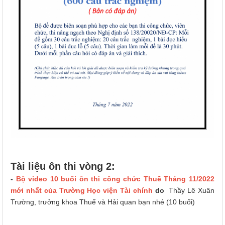
Tài liệu ôn thi vòng 2:
-
Bộ video 10 buổi ôn thi công chức Thuế Tháng 11/2022
mới nhất của Trường Học viện Tài chính
do
Thầy Lê Xuân
Trường, trưởng khoa Thuế và Hải quan bạn nhé (10 buổi)