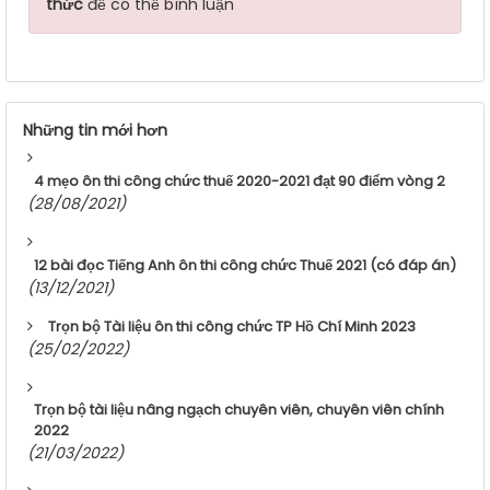
thức
để có thể bình luận
Những tin mới hơn
4 mẹo ôn thi công chức thuế 2020-2021 đạt 90 điểm vòng 2
(28/08/2021)
12 bài đọc Tiếng Anh ôn thi công chức Thuế 2021 (có đáp án)
(13/12/2021)
Trọn bộ Tài liệu ôn thi công chức TP Hồ Chí Minh 2023
(25/02/2022)
Trọn bộ tài liệu nâng ngạch chuyên viên, chuyên viên chính
2022
(21/03/2022)