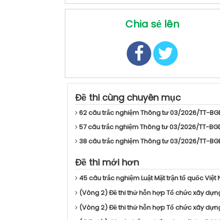
Chia sẻ lên
Đề thi cùng chuyên mục
62 câu trắc nghiệm Thông tư 03/2026/TT-BGD
57 câu trắc nghiệm Thông tư 03/2026/TT-BGD
38 câu trắc nghiệm Thông tư 03/2026/TT-BGD
Đề thi mới hơn
45 câu trắc nghiệm Luật Mặt trận tổ quốc Việt
(Vòng 2) Đề thi thử hỗn hợp Tổ chức xây dựn
(Vòng 2) Đề thi thử hỗn hợp Tổ chức xây dựng