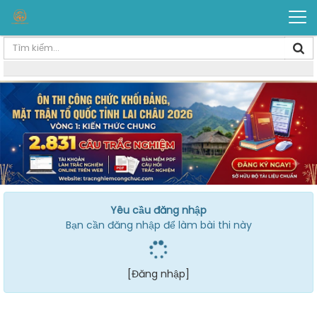
Yêu cầu đăng nhập
Bạn cần đăng nhập để làm bài thi này
[Đăng nhập]