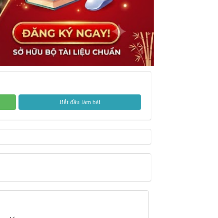
Bắt đầu làm bài