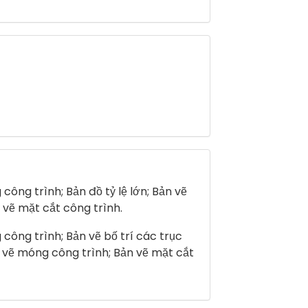
công trình; Bản đồ tỷ lệ lớn; Bản vẽ
 vẽ mặt cắt công trình.
công trình; Bản vẽ bố trí các trục
n vẽ móng công trình; Bản vẽ mặt cắt