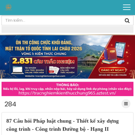
284
87 Câu hỏi Pháp luật chung - Thiết kế xây dựng
công trình - Công trình Đường bộ - Hạng II