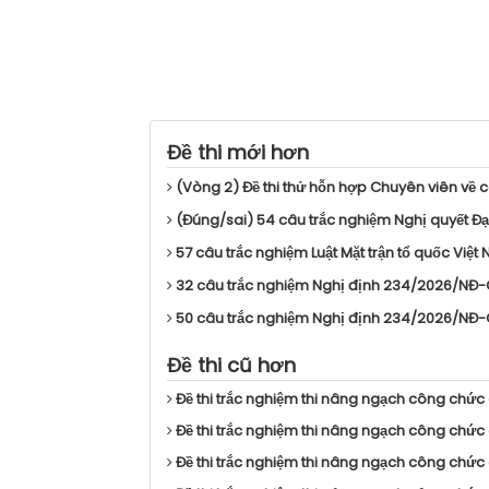
Đề thi mới hơn
(Vòng 2) Đề thi thử hỗn hợp Chuyên viên về cô
(Đúng/sai) 54 câu trắc nghiệm Nghị quyết Đại 
57 câu trắc nghiệm Luật Mặt trận tổ quốc Việt
32 câu trắc nghiệm Nghị định 234/2026/NĐ-CP 
50 câu trắc nghiệm Nghị định 234/2026/NĐ-CP 
Đề thi cũ hơn
Đề thi trắc nghiệm thi nâng ngạch công chức
Đề thi trắc nghiệm thi nâng ngạch công chức
Đề thi trắc nghiệm thi nâng ngạch công chức