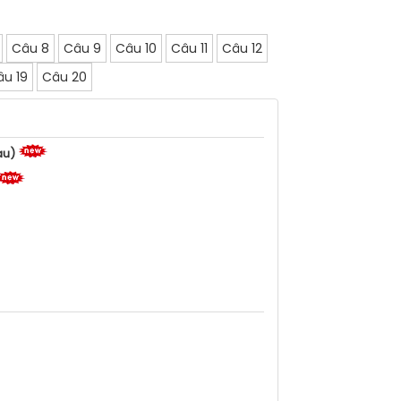
Câu 8
Câu 9
Câu 10
Câu 11
Câu 12
âu 19
Câu 20
au)