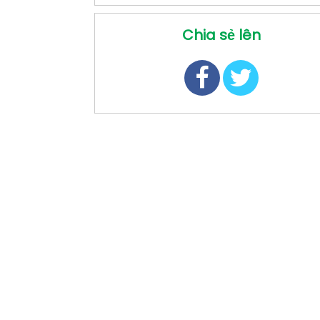
Chia sẻ lên