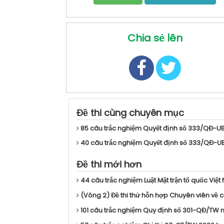
Chia sẻ lên
Đề thi cùng chuyên mục
85 câu trắc nghiệm Quyết định số 333/QĐ-UB
40 câu trắc nghiệm Quyết định số 333/QĐ-UB
Đề thi mới hơn
44 câu trắc nghiệm Luật Mặt trận tổ quốc Việt
(Vòng 2) Đề thi thử hỗn hợp Chuyên viên về cô
101 câu trắc nghiệm Quy định số 301-QĐ/TW 