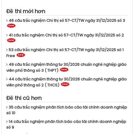
Đề thi mới hơn
46 câu trắc nghiệm Chỉ thị số 57-CT/TW ngày 31/12/2025 số 3
41 câu trắc nghiệm Chỉ thị số 57-CT/TW ngày 31/12/2025 số 2
53 câu trắc nghiệm Chỉ thị số 57-CT/TW ngày 31/12/2025 số 1
Free
49 câu trắc nghiệm thông tư 30/2026 chuẩn nghề nghiệp giáo
viên phổ thông số 3 ( THPT)
44 câu trắc nghiệm thông tư 30/2026 chuẩn nghề nghiệp giáo
viên phổ thông số 2 ( THCS)
Đề thi cũ hơn
35 câu trắc nghiệm phân tích báo cáo tài chính doanh nghiệp
số 10
14 câu trắc nghiệm phân tích báo cáo tài chính doanh nghiệp
số 9