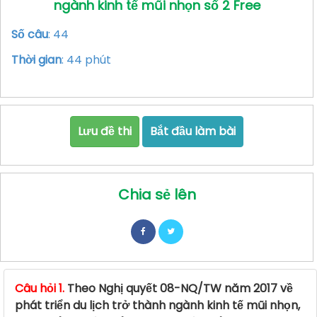
ngành kinh tế mũi nhọn số 2 Free
Số câu
: 44
Thời gian
: 44 phút
Lưu đề thi
Bắt đầu làm bài
Chia sẻ lên
Câu hỏi 1.
Theo Nghị quyết 08-NQ/TW năm 2017 về
phát triển du lịch trở thành ngành kinh tế mũi nhọn,