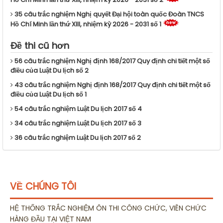
35 câu trắc nghiệm Nghị quyết Đại hội toàn quốc Đoàn TNCS
Hồ Chí Minh lần thứ XIII, nhiệm kỳ 2026 - 2031 số 1
Đề thi cũ hơn
56 câu trắc nghiệm Nghị định 168/2017 Quy định chi tiết một số
điều của Luật Du lịch số 2
43 câu trắc nghiệm Nghị định 168/2017 Quy định chi tiết một số
điều của Luật Du lịch số 1
54 câu trắc nghiệm Luật Du lịch 2017 số 4
34 câu trắc nghiệm Luật Du lịch 2017 số 3
36 câu trắc nghiệm Luật Du lịch 2017 số 2
VỀ CHÚNG TÔI
HỆ THỐNG TRẮC NGHIỆM ÔN THI CÔNG CHỨC, VIÊN CHỨC
HÀNG ĐẦU TẠI VIỆT NAM