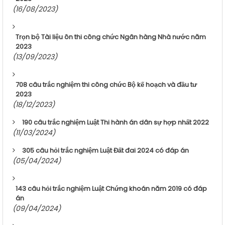
(16/08/2023)
Trọn bộ Tài liệu ôn thi công chức Ngân hàng Nhà nước năm
2023
(13/09/2023)
708 câu trắc nghiệm thi công chức Bộ kế hoạch và đầu tư
2023
(18/12/2023)
190 câu trắc nghiệm Luật Thi hành án dân sự hợp nhất 2022
(11/03/2024)
305 câu hỏi trắc nghiệm Luật Đất đai 2024 có đáp án
(05/04/2024)
143 câu hỏi trắc nghiệm Luật Chứng khoán năm 2019 có đáp
án
(09/04/2024)