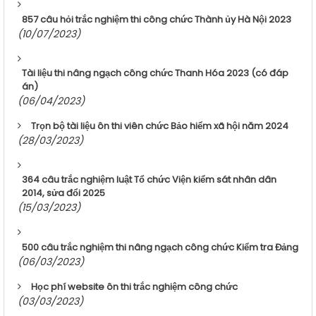
857 câu hỏi trắc nghiệm thi công chức Thành ủy Hà Nội 2023
(10/07/2023)
Tài liệu thi nâng ngạch công chức Thanh Hóa 2023 (có đáp
án)
(06/04/2023)
Trọn bộ tài liệu ôn thi viên chức Bảo hiểm xã hội năm 2024
(28/03/2023)
364 câu trắc nghiệm luật Tổ chức Viện kiểm sát nhân dân
2014, sửa đổi 2025
(15/03/2023)
500 câu trắc nghiệm thi nâng ngạch công chức Kiểm tra Đảng
(06/03/2023)
Học phí website ôn thi trắc nghiệm công chức
(03/03/2023)