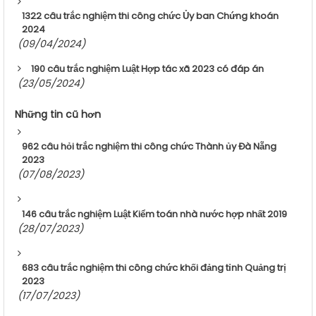
1322 câu trắc nghiệm thi công chức Ủy ban Chứng khoán
2024
(09/04/2024)
190 câu trắc nghiệm Luật Hợp tác xã 2023 có đáp án
(23/05/2024)
Những tin cũ hơn
962 câu hỏi trắc nghiệm thi công chức Thành ủy Đà Nẵng
2023
(07/08/2023)
146 câu trắc nghiệm Luật Kiểm toán nhà nước hợp nhất 2019
(28/07/2023)
683 câu trắc nghiệm thi công chức khối đảng tỉnh Quảng trị
2023
(17/07/2023)