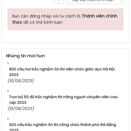
Bạn cần đăng nhập với tư cách là
Thành viên chính
thức
để có thể bình luận
Những tin mới hơn
800 câu hỏi trắc nghiệm ôn thi viên chức giáo dục Hà Nội
2023
(10/08/2023)
Trọn bộ 50 đề trắc nghiệm thi nâng ngạch chuyên viên cao
cấp 2023
(10/08/2023)
920 câu trắc nghiệm ôn thi công chức thành phố Đà Nẵng
2023