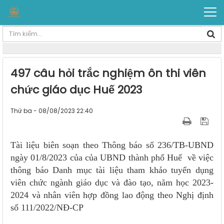
497 câu hỏi trắc nghiệm ôn thi viên
chức giáo dục Huế 2023
Thứ ba - 08/08/2023 22:40
Tài liệu biên soạn theo Thông báo số 236/TB-UBND
ngày 01/8/2023 của của UBND thành phố Huế về việc
thông báo Danh mục tài liệu tham khảo tuyển dụng
viên chức ngành giáo dục và đào tạo, năm học 2023-
2024 và nhân viên hợp đồng lao động theo Nghị định
số 111/2022/NĐ-CP