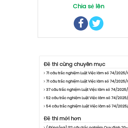
Chia sẻ lên
Đề thi cùng chuyên mục
71 câu trắc nghiệm Luật Việc làm số 74/2025/
71 câu trắc nghiệm Luật Việc làm số 74/2025/
37 câu trắc nghiệm Luật Việc làm số 74/2025
52 câu trắc nghiệm Luật Việc làm số 74/2025/
54 câu trắc nghiệm Luật Việc làm số 74/2025
Đề thi mới hơn
( Đúng/sai) 112 câu trắc nghiệm Quy định 20