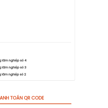
g lâm nghiệp số 4
g lâm nghiệp số 3
g lâm nghiệp số 2
ANH TOÁN QR CODE