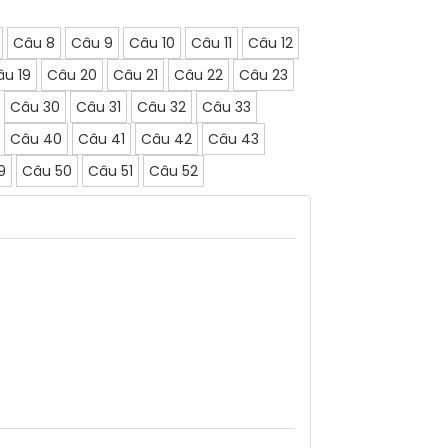
Câu 8
Câu 9
Câu 10
Câu 11
Câu 12
âu 19
Câu 20
Câu 21
Câu 22
Câu 23
Câu 30
Câu 31
Câu 32
Câu 33
Câu 40
Câu 41
Câu 42
Câu 43
9
Câu 50
Câu 51
Câu 52