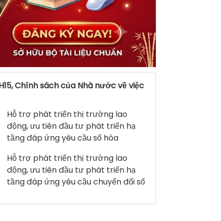
H15, Chính sách của Nhà nước về việc
Hỗ trợ phát triển thị trường lao
động, ưu tiên đầu tư phát triển hạ
tầng đáp ứng yêu cầu số hóa
Hỗ trợ phát triển thị trường lao
động, ưu tiên đầu tư phát triển hạ
tầng đáp ứng yêu cầu chuyển đổi số