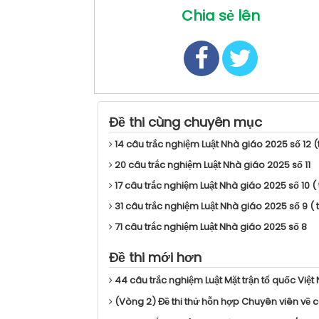
Chia sẻ lên
Đề thi cùng chuyên mục
14 câu trắc nghiệm Luật Nhà giáo 2025 số 12 
20 câu trắc nghiệm Luật Nhà giáo 2025 số 11
17 câu trắc nghiệm Luật Nhà giáo 2025 số 10 (
31 câu trắc nghiệm Luật Nhà giáo 2025 số 9 ( 
71 câu trắc nghiệm Luật Nhà giáo 2025 số 8
Đề thi mới hơn
44 câu trắc nghiệm Luật Mặt trận tổ quốc Việt
(Vòng 2) Đề thi thử hỗn hợp Chuyên viên về cô