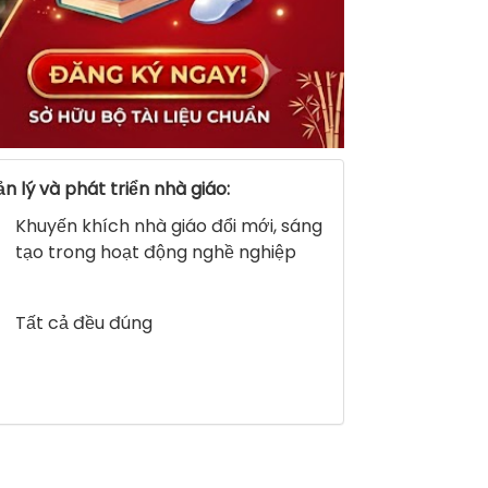
 lý và phát triển nhà giáo:
Khuyến khích nhà giáo đổi mới, sáng
tạo trong hoạt động nghề nghiệp
Tất cả đều đúng