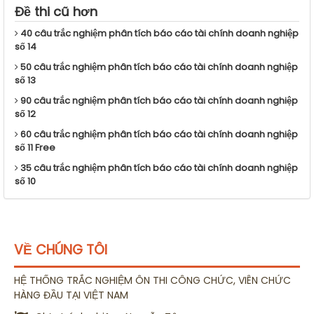
Đề thi cũ hơn
40 câu trắc nghiệm phân tích báo cáo tài chính doanh nghiệp
số 14
50 câu trắc nghiệm phân tích báo cáo tài chính doanh nghiệp
số 13
90 câu trắc nghiệm phân tích báo cáo tài chính doanh nghiệp
số 12
60 câu trắc nghiệm phân tích báo cáo tài chính doanh nghiệp
số 11 Free
35 câu trắc nghiệm phân tích báo cáo tài chính doanh nghiệp
số 10
VỀ CHÚNG TÔI
HỆ THỐNG TRẮC NGHIỆM ÔN THI CÔNG CHỨC, VIÊN CHỨC
HÀNG ĐẦU TẠI VIỆT NAM