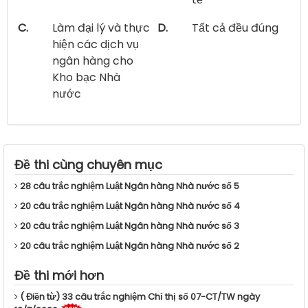
C.
Làm đại lý và thực
D.
Tất cả đều đúng
hiện các dịch vụ
ngân hàng cho
Kho bạc Nhà
nước
Đề thi cùng chuyên mục
28 câu trắc nghiệm Luật Ngân hàng Nhà nước số 5
20 câu trắc nghiệm Luật Ngân hàng Nhà nước số 4
20 câu trắc nghiệm Luật Ngân hàng Nhà nước số 3
20 câu trắc nghiệm Luật Ngân hàng Nhà nước số 2
Đề thi mới hơn
( Điền từ) 33 câu trắc nghiệm Chỉ thị số 07-CT/TW ngày