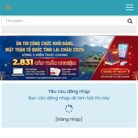
Yêu cầu đăng nhập
Bạn cần đăng nhập để làm bài thi này
[Đăng nhập]