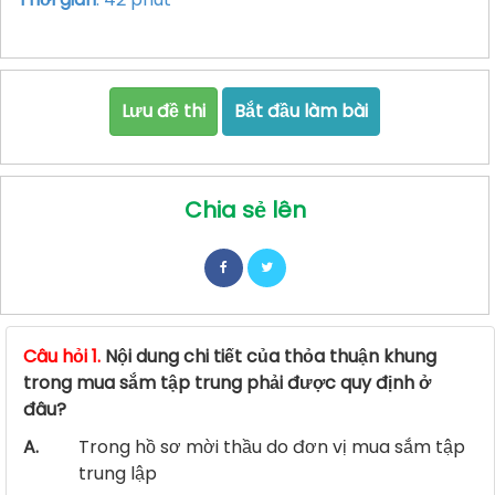
Lưu đề thi
Bắt đầu làm bài
Chia sẻ lên
Câu hỏi 1.
Nội dung chi tiết của thỏa thuận khung
trong mua sắm tập trung phải được quy định ở
đâu?
A.
Trong hồ sơ mời thầu do đơn vị mua sắm tập
trung lập