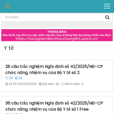
Y tế
28 câu trắc nghiệm Nghị định số 42/2025/NĐ-CP
chức năng, nhiệm vụ của Bộ Y tế số 2
28
28
22:05 04/04/2026
Đã xem: 20
Bình luận: 0
36 câu trắc nghiệm Nghị định số 42/2025/NĐ-CP
chức năng, nhiệm vụ của Bộ Y tế số 1 Free