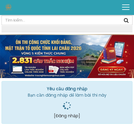
Yêu cầu đăng nhập
Bạn cần đăng nhập để làm bài thi này
[Đăng nhập]