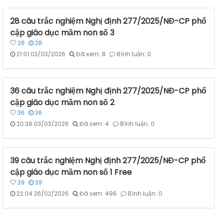
28 câu trắc nghiệm Nghị định 277/2025/NĐ-CP phổ
cập giáo dục mầm non số 3
28
28
21:01 03/03/2026
Đã xem: 8
Bình luận: 0
36 câu trắc nghiệm Nghị định 277/2025/NĐ-CP phổ
cập giáo dục mầm non số 2
36
36
20:36 03/03/2026
Đã xem: 4
Bình luận: 0
39 câu trắc nghiệm Nghị định 277/2025/NĐ-CP phổ
cập giáo dục mầm non số 1 Free
39
39
22:04 26/02/2026
Đã xem: 496
Bình luận: 0