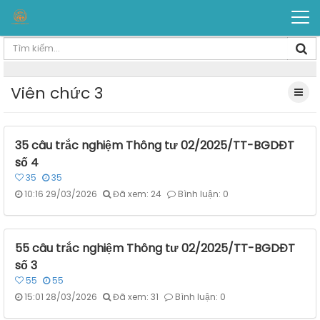
Viên chức 3
35 câu trắc nghiệm Thông tư 02/2025/TT-BGDĐT
số 4
35
35
10:16 29/03/2026
Đã xem: 24
Bình luận: 0
55 câu trắc nghiệm Thông tư 02/2025/TT-BGDĐT
số 3
55
55
15:01 28/03/2026
Đã xem: 31
Bình luận: 0