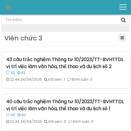
Viên chức 3
43 câu trắc nghiệm Thông tư 10/2023/TT-BVHTTDL
vị trí việc làm văn hóa, thể thao và du lịch số 2
43
43
22:44 24/04/2026
Đã xem: 1
Bình luận: 0
40 câu trắc nghiệm Thông tư 10/2023/TT-BVHTTDL
vị trí việc làm văn hóa, thể thao và du lịch số 1
40
40
22:44 24/04/2026
Đã xem: 0
Bình luận: 0