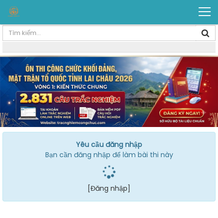
Yêu cầu đăng nhập
Bạn cần đăng nhập để làm bài thi này
[Đăng nhập]