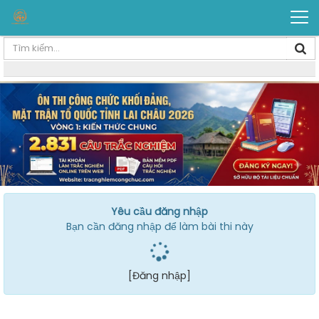
Yêu cầu đăng nhập
Bạn cần đăng nhập để làm bài thi này
[Đăng nhập]