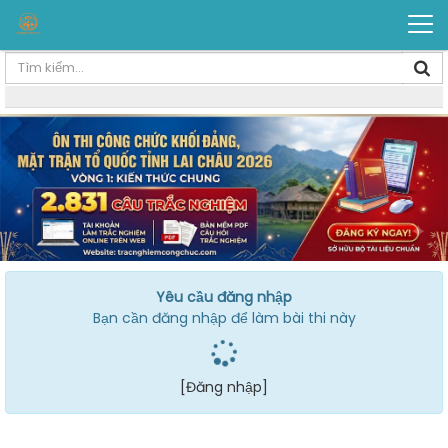
Yêu cầu đăng nhập
Bạn cần đăng nhập để làm bài thi này
[Đăng nhập]