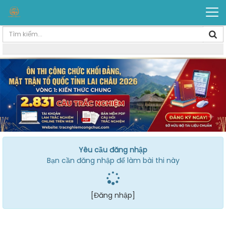
Yêu cầu đăng nhập
Bạn cần đăng nhập để làm bài thi này
[Đăng nhập]