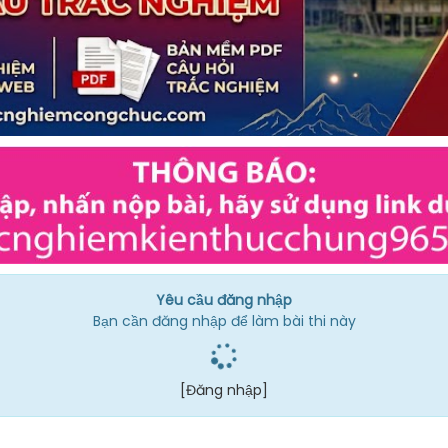
Yêu cầu đăng nhập
Bạn cần đăng nhập để làm bài thi này
[Đăng nhập]