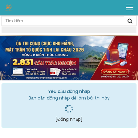
Yêu cầu đăng nhập
Bạn cần đăng nhập để làm bài thi này
[Đăng nhập]